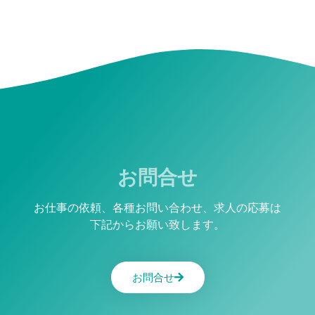
お問合せ
お仕事の依頼、各種お問い合わせ、求人の応募は
下記からお願い致します。
お問合せ