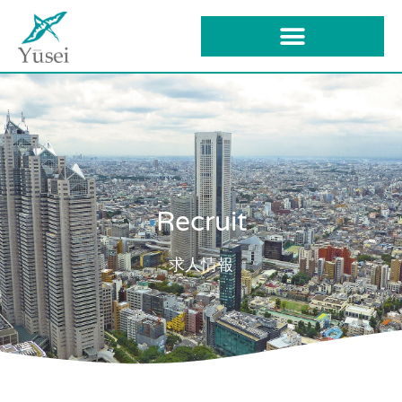
Recruit
求人情報