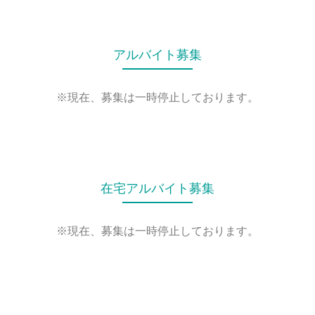
アルバイト募集
※現在、募集は一時停止しております。
在宅アルバイト募集
※現在、募集は一時停止しております。